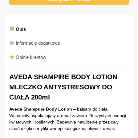
Opis
Informacje dodatkowe
Opinie klientów
AVEDA SHAMPIRE BODY LOTION
MLECZKO ANTYSTRESOWY DO
CIAŁA 200ml
Aveda Shampure Body Lotion
– balsam do ciała.
Wspaniały uspokajający aromat zawiera 25 czystych esencji
kwiatowych i roślinnych. Zapewnia nawilżenie przez cały
dzień dzięki certyfikowanej ekologicznej oliwie z oliwek.