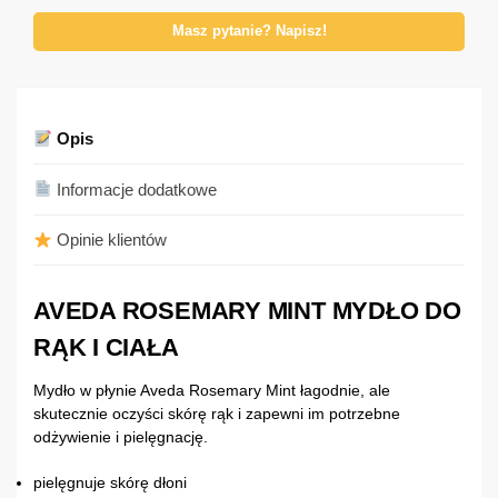
Masz pytanie? Napisz!
Opis
Informacje dodatkowe
Opinie klientów
AVEDA ROSEMARY MINT MYDŁO DO
RĄK I CIAŁA
Mydło w płynie Aveda Rosemary Mint łagodnie, ale
skutecznie oczyści skórę rąk i zapewni im potrzebne
odżywienie i pielęgnację.
pielęgnuje skórę dłoni