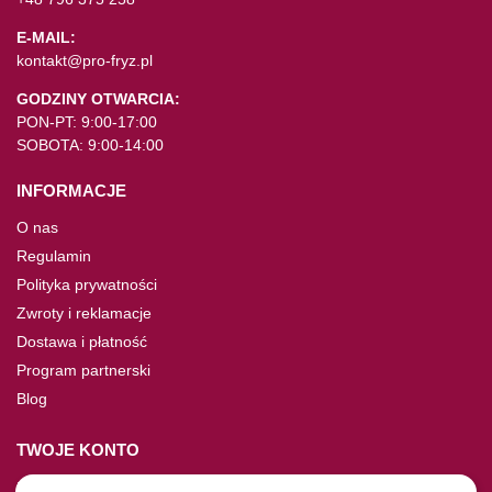
E-MAIL:
kontakt@pro-fryz.pl
GODZINY OTWARCIA:
PON-PT: 9:00-17:00
SOBOTA: 9:00-14:00
INFORMACJE
O nas
Regulamin
Polityka prywatności
Zwroty i reklamacje
Dostawa i płatność
Program partnerski
Blog
TWOJE KONTO
Moje konto