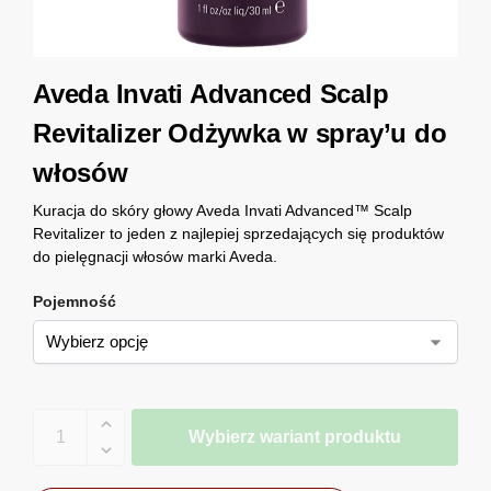
Aveda Invati Advanced Scalp
Revitalizer Odżywka w spray’u do
włosów
Kuracja do skóry głowy Aveda Invati Advanced™ Scalp
Revitalizer to jeden z najlepiej sprzedających się produktów
do pielęgnacji włosów marki Aveda.
Pojemność
Wybierz wariant produktu