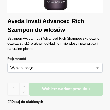
Aveda Invati Advanced Rich
Szampon do włosów
Szampon Aveda Invati Advanced Rich Shampoo skutecznie
oczyszcza skórę głowy, dokładnie myje włosy i przywraca im
naturalne piękno.
Pojemność
Wybierz wariant produktu
Dodaj do ulubionych