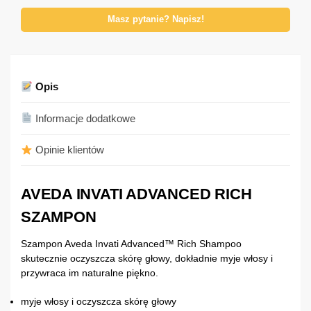
Masz pytanie? Napisz!
Opis
Informacje dodatkowe
Opinie klientów
AVEDA INVATI ADVANCED RICH
SZAMPON
Szampon Aveda Invati Advanced™ Rich Shampoo
skutecznie oczyszcza skórę głowy, dokładnie myje włosy i
przywraca im naturalne piękno.
myje włosy i oczyszcza skórę głowy