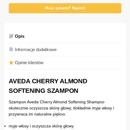
Masz pytanie? Napisz!
Opis
Informacje dodatkowe
Opinie klientów
AVEDA CHERRY ALMOND
SOFTENING SZAMPON
Szampon Aveda Cherry Almond Softening Shampoo
skutecznie oczyszcza skórę głowy, dokładnie myje włosy i
przywraca im naturalne piękno.
myje włosy i oczyszcza skórę głowy