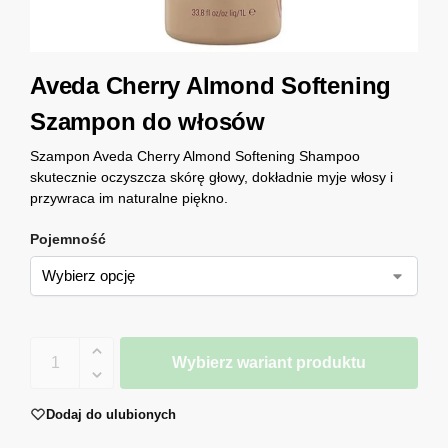
Aveda Cherry Almond Softening
Szampon do włosów
Szampon Aveda Cherry Almond Softening Shampoo
skutecznie oczyszcza skórę głowy, dokładnie myje włosy i
przywraca im naturalne piękno.
Pojemność
Wybierz wariant produktu
Dodaj do ulubionych