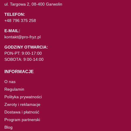
ul. Targowa 2, 08-400 Garwolin
TELEFON:
+48 796 375 258
E-MAIL:
kontakt@pro-fryz.pl
GODZINY OTWARCIA:
PON-PT: 9:00-17:00
SOBOTA: 9:00-14:00
INFORMACJE
O nas
Regulamin
Polityka prywatności
Zwroty i reklamacje
Dostawa i płatność
Program partnerski
Blog