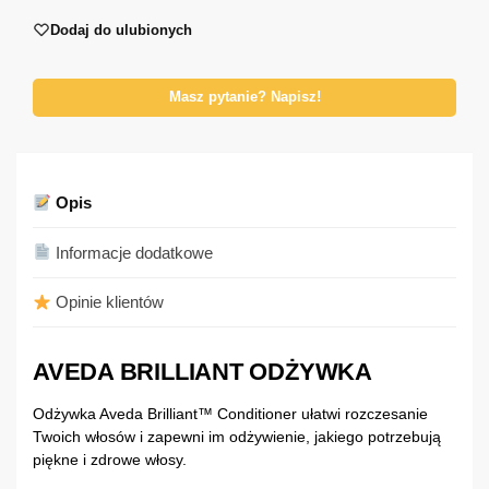
Dodaj do ulubionych
Masz pytanie? Napisz!
Opis
Informacje dodatkowe
Opinie klientów
AVEDA BRILLIANT ODŻYWKA
Odżywka Aveda Brilliant™ Conditioner ułatwi rozczesanie
Twoich włosów i zapewni im odżywienie, jakiego potrzebują
piękne i zdrowe włosy.