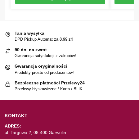
Tania wysyłka
DPD Pickup Automat za 8,99 zł!
90 dni na zwrot
Gwarancja satysfakcji z zakupów!
Gwarancja oryginalności
Produkty prosto od producentów!
Bezpieczne płatności Przelewy24
Przelewy błyskawiczne / Karta / BLIK
KONTAKT
ADRES:
ul. Targowa 2, 08-400 Garwolin