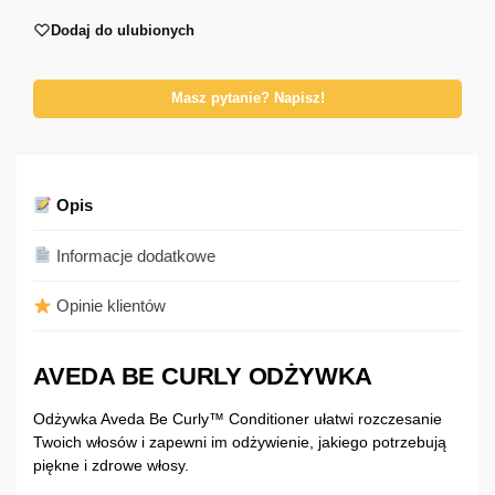
Dodaj do ulubionych
Masz pytanie? Napisz!
Opis
Informacje dodatkowe
Opinie klientów
AVEDA BE CURLY ODŻYWKA
Odżywka Aveda Be Curly™ Conditioner ułatwi rozczesanie
Twoich włosów i zapewni im odżywienie, jakiego potrzebują
piękne i zdrowe włosy.