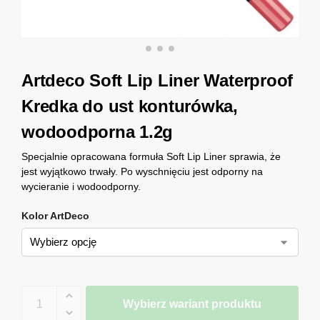
Artdeco Soft Lip Liner Waterproof
Kredka do ust konturówka,
wodoodporna 1.2g
Specjalnie opracowana formuła Soft Lip Liner sprawia, że ​​
jest wyjątkowo trwały. Po wyschnięciu jest odporny na
wycieranie i wodoodporny.
Kolor ArtDeco
Wybierz wariant produktu