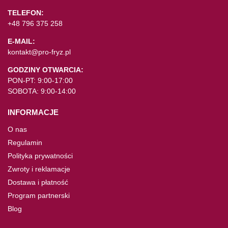
TELEFON:
+48 796 375 258
E-MAIL:
kontakt@pro-fryz.pl
GODZINY OTWARCIA:
PON-PT: 9:00-17:00
SOBOTA: 9:00-14:00
INFORMACJE
O nas
Regulamin
Polityka prywatności
Zwroty i reklamacje
Dostawa i płatność
Program partnerski
Blog