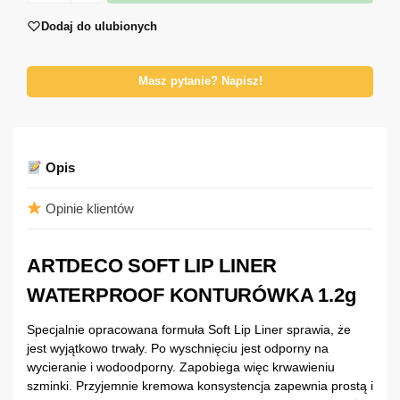
Dodaj do ulubionych
Masz pytanie? Napisz!
Opis
Opinie klientów
ARTDECO SOFT LIP LINER
WATERPROOF KONTURÓWKA 1.2g
Specjalnie opracowana formuła Soft Lip Liner sprawia, że ​​
jest wyjątkowo trwały. Po wyschnięciu jest odporny na
wycieranie i wodoodporny. Zapobiega więc krwawieniu
szminki. Przyjemnie kremowa konsystencja zapewnia prostą i