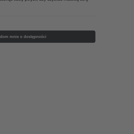
dom mnie o dostępności