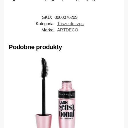
SKU:
0000076209
Kategoria:
Tusze do rzęs
Marka:
ARTDECO
Podobne produkty