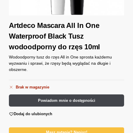
Artdeco Mascara All In One
Waterproof Black Tusz
wodoodporny do rzęs 10ml
Wodoodporny tusz do rzęs All in One sprosta każdemu
wyzwaniu i sprawi, że rzęsy będą wyglądać na długie i
obszerne.
Brak w magazynie
Powiadom mnie o dostępności
Dodaj do ulubionych
Masz pytanie? Napisz!