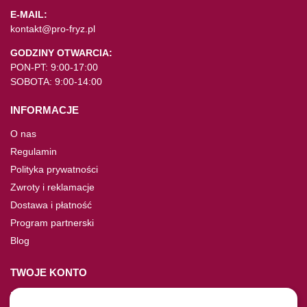
E-MAIL:
kontakt@pro-fryz.pl
GODZINY OTWARCIA:
PON-PT: 9:00-17:00
SOBOTA: 9:00-14:00
INFORMACJE
O nas
Regulamin
Polityka prywatności
Zwroty i reklamacje
Dostawa i płatność
Program partnerski
Blog
TWOJE KONTO
Moje konto