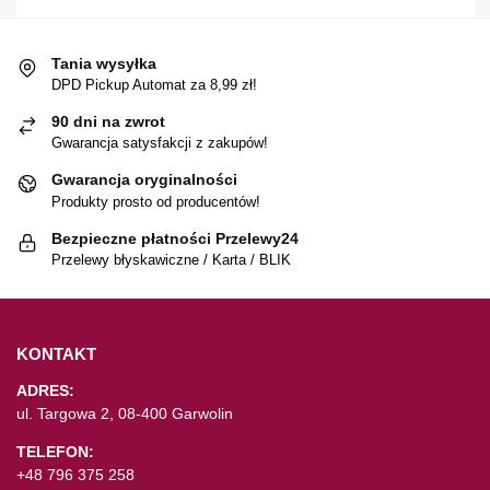
Tania wysyłka
DPD Pickup Automat za 8,99 zł!
90 dni na zwrot
Gwarancja satysfakcji z zakupów!
Gwarancja oryginalności
Produkty prosto od producentów!
Bezpieczne płatności Przelewy24
Przelewy błyskawiczne / Karta / BLIK
KONTAKT
ADRES:
ul. Targowa 2, 08-400 Garwolin
TELEFON:
+48 796 375 258