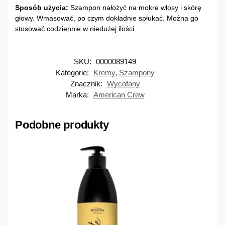
Sposób użycia:
Szampon nałożyć na mokre włosy i skórę
głowy. Wmasować, po czym dokładnie spłukać. Można go
stosować codziennie w niedużej ilości.
SKU:
0000089149
Kategorie:
Kremy
,
Szampony
Znacznik:
Wycofany
Marka:
American Crew
Podobne produkty