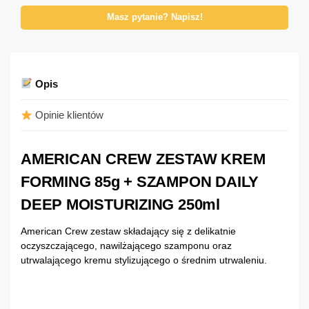
Masz pytanie? Napisz!
Opis
Opinie klientów
AMERICAN CREW ZESTAW KREM
FORMING 85g + SZAMPON DAILY
DEEP MOISTURIZING 250ml
American Crew zestaw składający się z delikatnie
oczyszczającego, nawilżającego szamponu oraz
utrwalającego kremu stylizującego o średnim utrwaleniu.