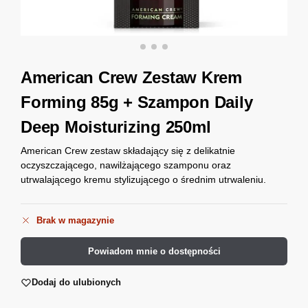
American Crew Zestaw Krem
Forming 85g + Szampon Daily
Deep Moisturizing 250ml
American Crew zestaw składający się z delikatnie
oczyszczającego, nawilżającego szamponu oraz
utrwalającego kremu stylizującego o średnim utrwaleniu.
Brak w magazynie
Powiadom mnie o dostępności
Dodaj do ulubionych