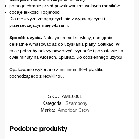
pomaga chronić przed powstawaniem wolnych rodników.
dodaje lekkości i objętości
Dla mężczyzn zmagających się z wypadającymi i
przerzedzającymi się włosami.
Sposób użycia:
Nałożyć na mokre włosy, następnie
delikatnie wmasować aż do uzyskania piany. Spłukać. W
razie potrzeby należy powtórzyć czynność i pozostawić na
dwie minuty na włosach. Spłukać. Do codziennego użytku.
Opakowanie wykonane z minimum 80% plastiku
pochodzącego z recyklingu.
SKU:
AME0001
Kategoria:
Szampony
Marka:
American Crew
Podobne produkty