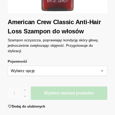
American Crew Classic Anti-Hair
Loss Szampon do włosów
Szampon oczyszcza, poprawiając kondycję skóry głowy,
jednocześnie zwiększając objętość. Przygotowuje do
stylizacji.
Pojemność
Wybierz wariant produktu
Dodaj do ulubionych