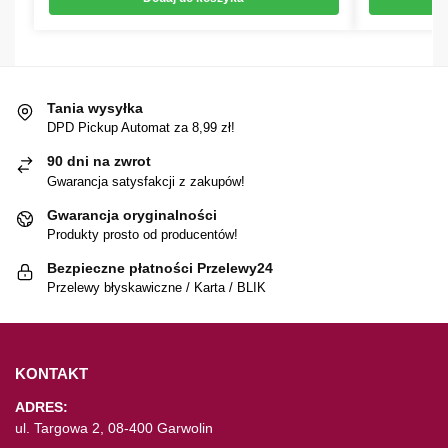
Tania wysyłka
DPD Pickup Automat za 8,99 zł!
90 dni na zwrot
Gwarancja satysfakcji z zakupów!
Gwarancja oryginalności
Produkty prosto od producentów!
Bezpieczne płatności Przelewy24
Przelewy błyskawiczne / Karta / BLIK
KONTAKT
ADRES:
ul. Targowa 2, 08-400 Garwolin