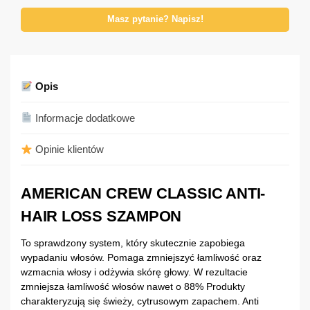
Masz pytanie? Napisz!
Opis
Informacje dodatkowe
Opinie klientów
AMERICAN CREW CLASSIC ANTI-
HAIR LOSS SZAMPON
To sprawdzony system, który skutecznie zapobiega
wypadaniu włosów. Pomaga zmniejszyć łamliwość oraz
wzmacnia włosy i odżywia skórę głowy. W rezultacie
zmniejsza łamliwość włosów nawet o 88% Produkty
charakteryzują się świeży, cytrusowym zapachem. Anti