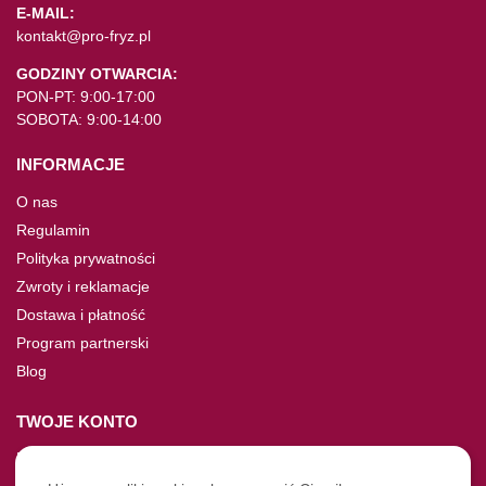
E-MAIL:
kontakt@pro-fryz.pl
GODZINY OTWARCIA:
PON-PT: 9:00-17:00
SOBOTA: 9:00-14:00
INFORMACJE
O nas
Regulamin
Polityka prywatności
Zwroty i reklamacje
Dostawa i płatność
Program partnerski
Blog
TWOJE KONTO
Moje konto