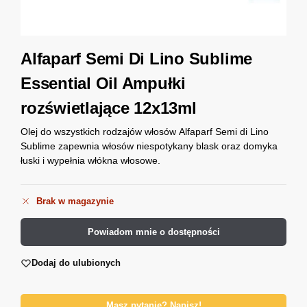
Alfaparf Semi Di Lino Sublime
Essential Oil Ampułki
rozświetlające 12x13ml
Olej do wszystkich rodzajów włosów Alfaparf Semi di Lino
Sublime zapewnia włosów niespotykany blask oraz domyka
łuski i wypełnia włókna włosowe.
Brak w magazynie
Powiadom mnie o dostępności
Dodaj do ulubionych
Masz pytanie? Napisz!