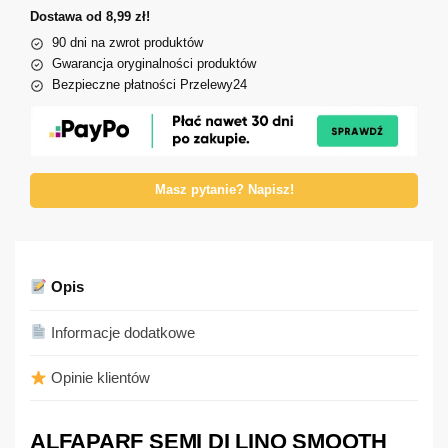
Dostawa od 8,99 zł!
90 dni na zwrot produktów
Gwarancja oryginalności produktów
Bezpieczne płatności Przelewy24
Masz pytanie? Napisz!
Opis
Informacje dodatkowe
Opinie klientów
ALFAPARF SEMI DI LINO SMOOTH