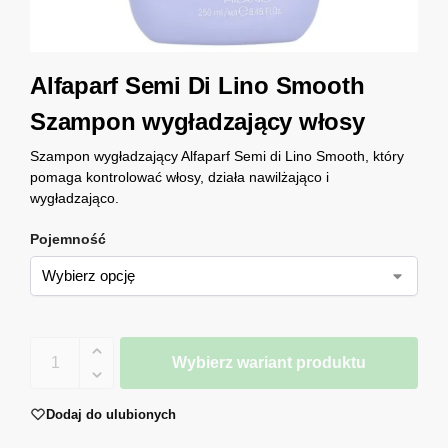
Alfaparf Semi Di Lino Smooth
Szampon wygładzający włosy
Szampon wygładzający Alfaparf Semi di Lino Smooth, który
pomaga kontrolować włosy, działa nawilżająco i
wygładzająco.
Pojemność
Wybierz wariant produktu
Dodaj do ulubionych