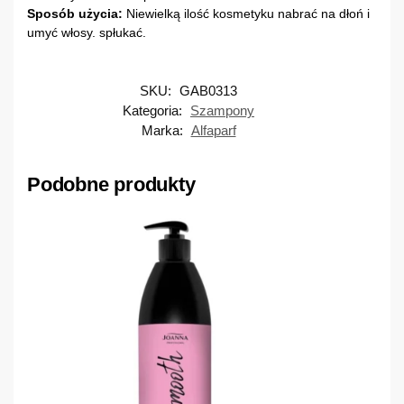
Sposób użycia:
Niewielką ilość kosmetyku nabrać na dłoń i
umyć włosy. spłukać.
SKU:
GAB0313
Kategoria:
Szampony
Marka:
Alfaparf
Podobne produkty