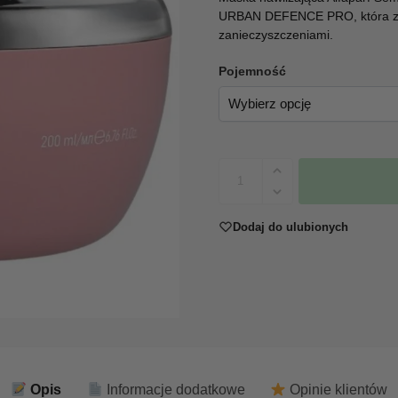
URBAN DEFENCE PRO, która za
zanieczyszczeniami.
Pojemność
Dodaj do ulubionych
Opis
Informacje dodatkowe
Opinie klientów