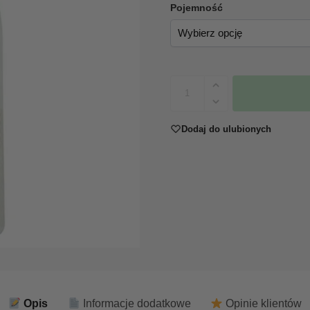
Pojemność
Dodaj do ulubionych
Opis
Informacje dodatkowe
Opinie klientów