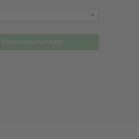
Wybierz wariant produktu