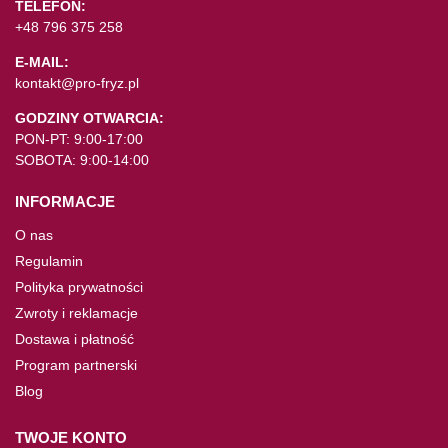
TELEFON:
+48 796 375 258
E-MAIL:
kontakt@pro-fryz.pl
GODZINY OTWARCIA:
PON-PT: 9:00-17:00
SOBOTA: 9:00-14:00
INFORMACJE
O nas
Regulamin
Polityka prywatności
Zwroty i reklamacje
Dostawa i płatność
Program partnerski
Blog
TWOJE KONTO