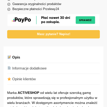
Gwarancja oryginalności produktów
Bezpieczne płatności Przelewy24
Masz pytanie? Napisz!
Opis
Informacje dodatkowe
Opinie klientów
Marka
ACTIVESHOP
od wielu lat oferuje szeroką gamę
produktów, które sprawdzają się w profesjonalnym użytku w
wielu branżach. W dostępnym asortymencie można znaleźć