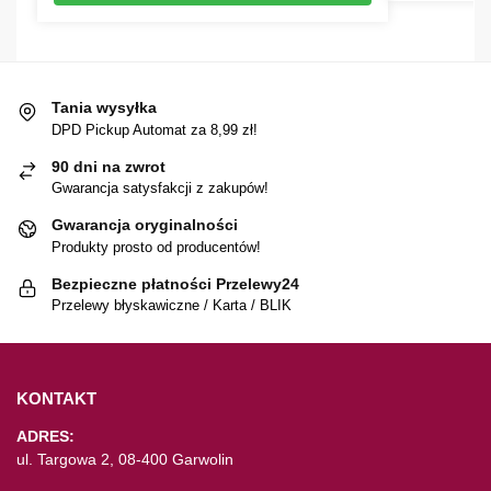
Tania wysyłka
DPD Pickup Automat za 8,99 zł!
90 dni na zwrot
Gwarancja satysfakcji z zakupów!
Gwarancja oryginalności
Produkty prosto od producentów!
Bezpieczne płatności Przelewy24
Przelewy błyskawiczne / Karta / BLIK
KONTAKT
ADRES:
ul. Targowa 2, 08-400 Garwolin