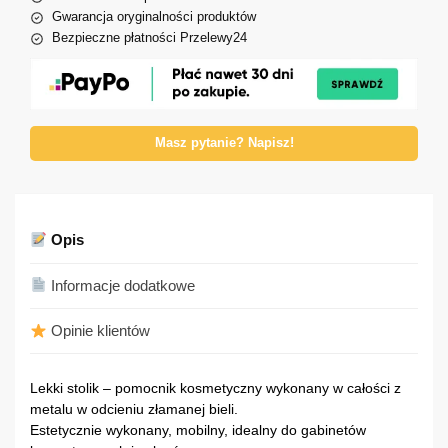
Gwarancja oryginalności produktów
Bezpieczne płatności Przelewy24
Masz pytanie? Napisz!
Opis
Informacje dodatkowe
Opinie klientów
Lekki stolik – pomocnik kosmetyczny wykonany w całości z
metalu w odcieniu złamanej bieli.
Estetycznie wykonany, mobilny, idealny do gabinetów