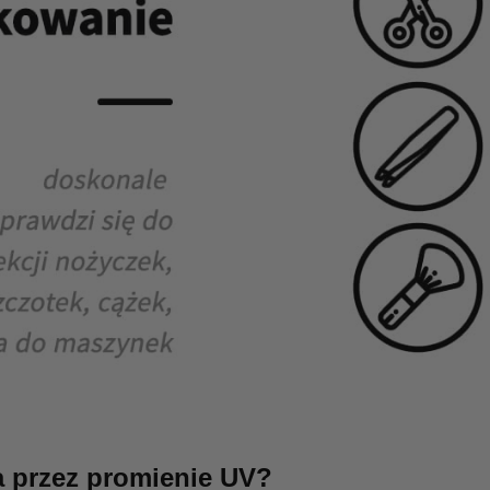
a przez promienie UV?