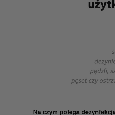
Na czym polega dezynfekcj