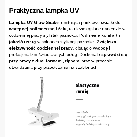
Praktyczna lampka UV
Lampka UV Glow Snake
, emitująca punktowe światło
do
wstępnej polimeryzacji żelu
, to niezastąpione narzędzie w
codziennej pracy stylistek paznokci.
Podniesie komfort i
jakość usług
w salonach stylizacji paznokci.
Zwiększa
efektywność codziennej pracy
, dbając o wygodę i
profesjonalizm świadczonych usług. Doskonale
sprawdzi się
przy pracy z dual formami, tipsami
oraz w procesie
utwardzania przy przedłużaniu na szablonach.