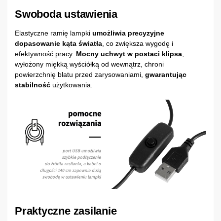
Swoboda ustawienia
Elastyczne ramię lampki
umożliwia precyzyjne
dopasowanie kąta światła
, co zwiększa wygodę i
efektywność pracy.
Mocny uchwyt w postaci klipsa
,
wyłożony miękką wyściółką od wewnątrz, chroni
powierzchnię blatu przed zarysowaniami,
gwarantując
stabilność
użytkowania.
Praktyczne zasilanie