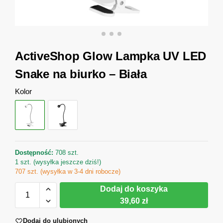
ActiveShop Glow Lampka UV LED
Snake na biurko – Biała
Kolor
Dostępność:
708 szt.
1 szt. (wysyłka jeszcze dziś!)
707 szt. (wysyłka w 3-4 dni robocze)
Dodaj do koszyka
39,60 zł
Dodaj do ulubionych