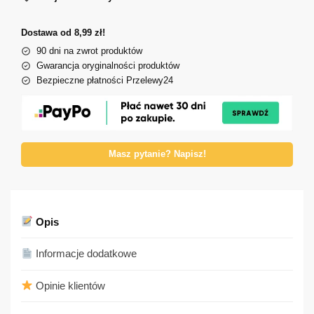
Dostawa od 8,99 zł!
90 dni na zwrot produktów
Gwarancja oryginalności produktów
Bezpieczne płatności Przelewy24
Masz pytanie? Napisz!
Opis
Informacje dodatkowe
Opinie klientów