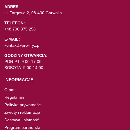
ADRES:
ul. Targowa 2, 08-400 Garwolin
TELEFON:
+48 796 375 258
E-MAIL:
kontakt@pro-fryz.pl
GODZINY OTWARCIA:
PON-PT: 9:00-17:00
SOBOTA: 9:00-14:00
INFORMACJE
O nas
Regulamin
Polityka prywatności
Zwroty i reklamacje
Dostawa i płatność
Program partnerski