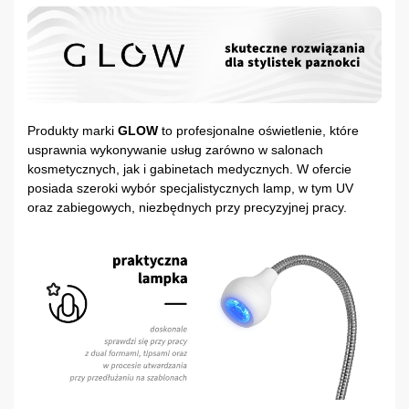
Produkty marki
GLOW
to profesjonalne oświetlenie, które
usprawnia wykonywanie usług zarówno w salonach
kosmetycznych, jak i gabinetach medycznych. W ofercie
posiada szeroki wybór specjalistycznych lamp, w tym UV
oraz zabiegowych, niezbędnych przy precyzyjnej pracy.