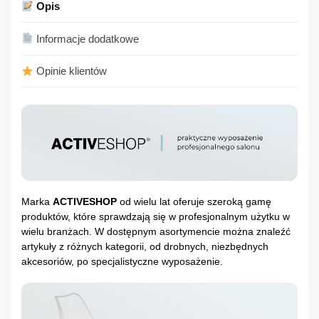
Opis
Informacje dodatkowe
Opinie klientów
Marka
ACTIVESHOP
od wielu lat oferuje szeroką gamę
produktów, które sprawdzają się w profesjonalnym użytku w
wielu branżach. W dostępnym asortymencie można znaleźć
artykuły z różnych kategorii, od drobnych, niezbędnych
akcesoriów, po specjalistyczne wyposażenie.