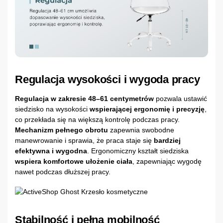
Regulacja wysokości i wygoda pracy
Regulacja w zakresie 48–61 centymetrów
pozwala ustawić
siedzisko na wysokości
wspierającej ergonomię i precyzję
,
co przekłada się na większą kontrolę podczas pracy.
Mechanizm pełnego obrotu
zapewnia swobodne
manewrowanie i sprawia, że praca staje się
bardziej
efektywna i wygodna
. Ergonomiczny kształt siedziska
wspiera komfortowe ułożenie ciała
, zapewniając wygodę
nawet podczas dłuższej pracy.
Stabilność i pełna mobilność