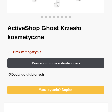
ActiveShop Ghost Krzesło
kosmetyczne
Brak w magazynie
Powiadom mnie o dostępności
Dodaj do ulubionych
Masz pytanie? Napisz!