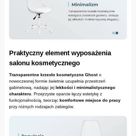
Praktyczny element wyposażenia
salonu kosmetycznego
Transparentne krzesło kosmetyczne Ghost
o
nowoczesnej formie świetnie uzupełnia przestrzeń
gabinetową, nadając jej
lekkości i minimalistycznego
charakteru
. Przejrzyste oparcie łączy estetykę z
funkcjonalnością, tworząc
komfortowe miejsce do pracy
przy różnych rodzajach zabiegów.