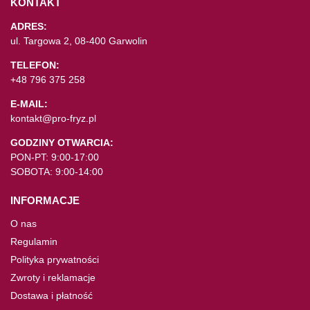
KONTAKT
ADRES:
ul. Targowa 2, 08-400 Garwolin
TELEFON:
+48 796 375 258
E-MAIL:
kontakt@pro-fryz.pl
GODZINY OTWARCIA:
PON-PT: 9:00-17:00
SOBOTA: 9:00-14:00
INFORMACJE
O nas
Regulamin
Polityka prywatności
Zwroty i reklamacje
Dostawa i płatność