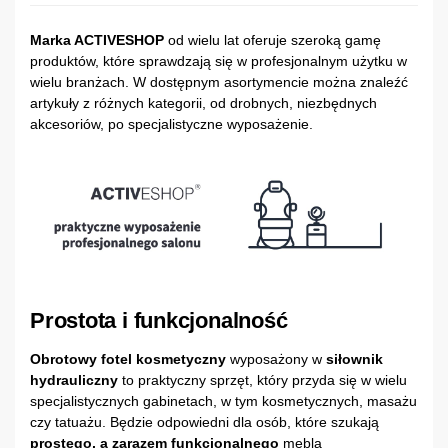
Marka ACTIVESHOP
od wielu lat oferuje szeroką gamę
produktów, które sprawdzają się w profesjonalnym użytku w
wielu branżach. W dostępnym asortymencie można znaleźć
artykuły z różnych kategorii, od drobnych, niezbędnych
akcesoriów, po specjalistyczne wyposażenie.
Prostota i funkcjonalność
Obrotowy fotel kosmetyczny
wyposażony w
siłownik
hydrauliczny
to praktyczny sprzęt, który przyda się w wielu
specjalistycznych gabinetach, w tym kosmetycznych, masażu
czy tatuażu. Będzie odpowiedni dla osób, które szukają
prostego, a zarazem funkcjonalnego
mebla