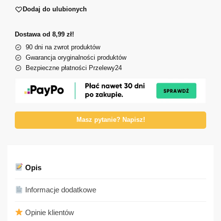
Dodaj do ulubionych
Dostawa od 8,99 zł!
90 dni na zwrot produktów
Gwarancja oryginalności produktów
Bezpieczne płatności Przelewy24
Masz pytanie? Napisz!
Opis
Informacje dodatkowe
Opinie klientów