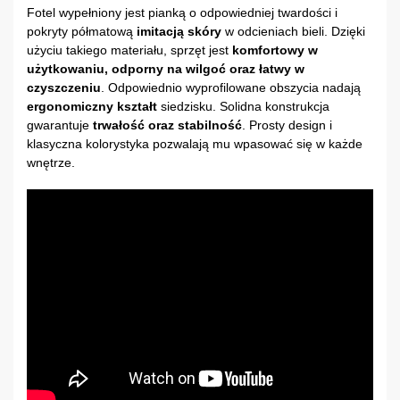
Fotel wypełniony jest pianką o odpowiedniej twardości i
pokryty półmatową
imitacją skóry
w odcieniach bieli. Dzięki
użyciu takiego materiału, sprzęt jest
komfortowy w
użytkowaniu, odporny na wilgoć oraz łatwy w
czyszczeniu
. Odpowiednio wyprofilowane obszycia nadają
ergonomiczny kształt
siedzisku. Solidna konstrukcja
gwarantuje
trwałość oraz stabilność
. Prosty design i
klasyczna kolorystyka pozwalają mu wpasować się w każde
wnętrze.