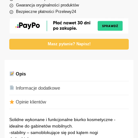
Gwarancja oryginalności produktów
Bezpieczne płatności Przelewy24
Masz pytanie? Napisz!
Opis
Informacje dodatkowe
Opinie klientów
Solidne wykonane i funkcjonalne biurko kosmetyczne -
idealne do gabinetów mobilnych.
-stabilny – samoblokujące się pod kątem nogi