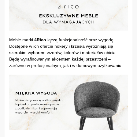
Meble marki
4Rico
łączą funkcjonalność oraz wygodę.
Dostępne w ich ofercie hokery i krzesła wyróżniają się
szerokim wyborem wzorów, kolorów i materiałów obicia.
Będą wyrafinowanym akcentem każdej przestrzeni –
zarówno w profesjonalnym, jak i w domowym użytkowaniu.