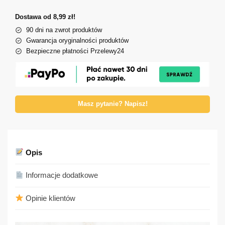
Dostawa od 8,99 zł!
90 dni na zwrot produktów
Gwarancja oryginalności produktów
Bezpieczne płatności Przelewy24
Masz pytanie? Napisz!
Opis
Informacje dodatkowe
Opinie klientów