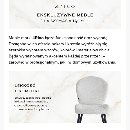
Meble marki
4Rico
łączą funkcjonalność oraz wygodę.
Dostępne w ich ofercie hokery i krzesła wyróżniają się
szerokim wyborem wzorów, kolorów i materiałów obicia.
Będą wyrafinowanym akcentem każdej przestrzeni –
zarówno w profesjonalnym, jak i w domowym użytkowaniu.