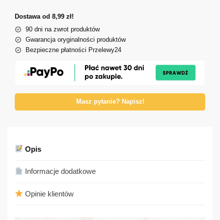
Dostawa od 8,99 zł!
90 dni na zwrot produktów
Gwarancja oryginalności produktów
Bezpieczne płatności Przelewy24
Masz pytanie? Napisz!
Opis
Informacje dodatkowe
Opinie klientów