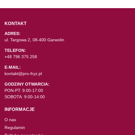
KONTAKT
ADRES:
ul. Targowa 2, 08-400 Garwolin
TELEFON:
+48 796 375 258
E-MAIL:
kontakt@pro-fryz.pl
GODZINY OTWARCIA:
PON-PT: 9:00-17:00
SOBOTA: 9:00-14:00
INFORMACJE
O nas
Regulamin