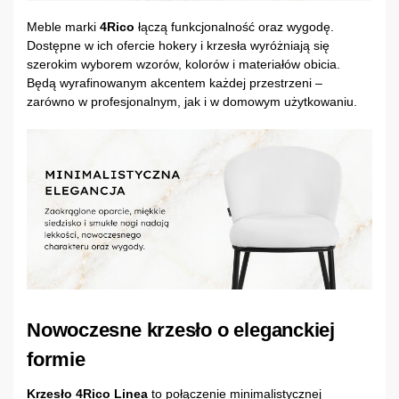
Meble marki
4Rico
łączą funkcjonalność oraz wygodę.
Dostępne w ich ofercie hokery i krzesła wyróżniają się
szerokim wyborem wzorów, kolorów i materiałów obicia.
Będą wyrafinowanym akcentem każdej przestrzeni –
zarówno w profesjonalnym, jak i w domowym użytkowaniu.
Nowoczesne krzesło o eleganckiej
formie
Krzesło 4Rico Linea
to połączenie minimalistycznej