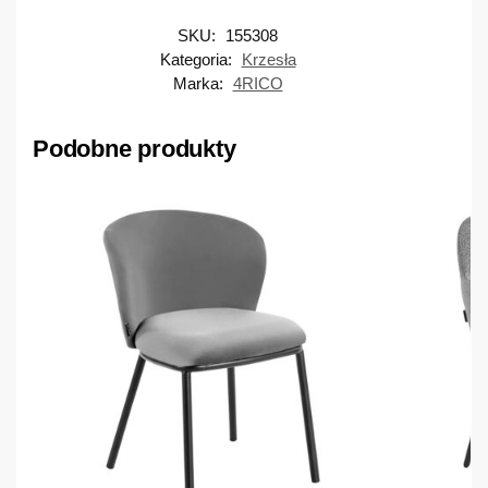
SKU:
155308
Kategoria:
Krzesła
Marka:
4RICO
Podobne produkty