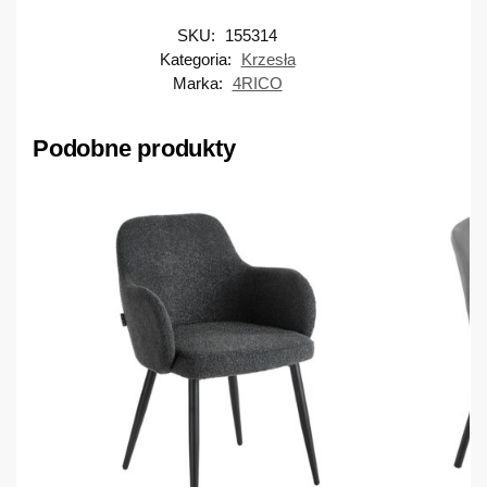
SKU:
155314
Kategoria:
Krzesła
Marka:
4RICO
Podobne produkty