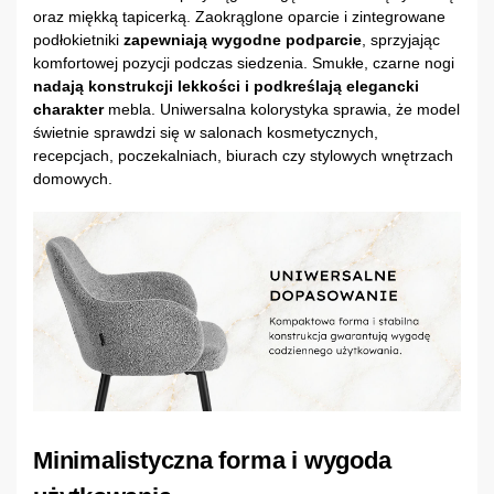
oraz miękką tapicerką. Zaokrąglone oparcie i zintegrowane
podłokietniki
zapewniają wygodne podparcie
, sprzyjając
komfortowej pozycji podczas siedzenia. Smukłe, czarne nogi
nadają konstrukcji lekkości i podkreślają elegancki
charakter
mebla. Uniwersalna kolorystyka sprawia, że model
świetnie sprawdzi się w salonach kosmetycznych,
recepcjach, poczekalniach, biurach czy stylowych wnętrzach
domowych.
Minimalistyczna forma i wygoda