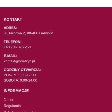
KONTAKT
ADRES:
ul. Targowa 2, 08-400 Garwolin
TELEFON:
+48 796 375 258
E-MAIL:
kontakt@pro-fryz.pl
GODZINY OTWARCIA:
PON-PT: 9:00-17:00
SOBOTA: 9:00-14:00
INFORMACJE
O nas
Regulamin