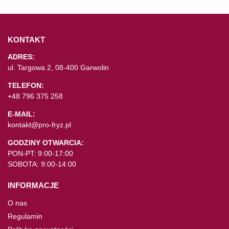
KONTAKT
ADRES:
ul. Targowa 2, 08-400 Garwolin
TELEFON:
+48 796 375 258
E-MAIL:
kontakt@pro-fryz.pl
GODZINY OTWARCIA:
PON-PT: 9:00-17:00
SOBOTA: 9:00-14:00
INFORMACJE
O nas
Regulamin