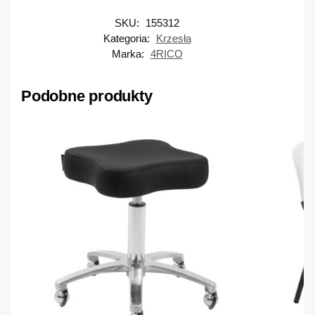
SKU:
155312
Kategoria:
Krzesła
Marka:
4RICO
Podobne produkty