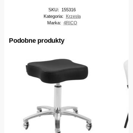
SKU:
155316
Kategoria:
Krzesła
Marka:
4RICO
Podobne produkty