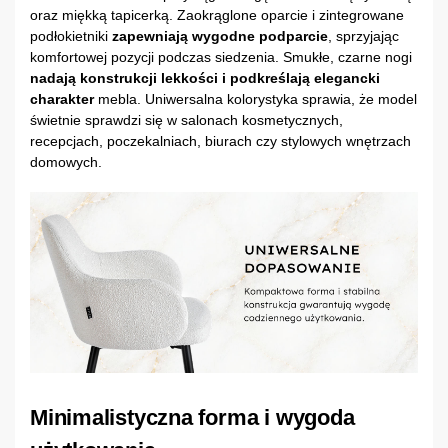
oraz miękką tapicerką. Zaokrąglone oparcie i zintegrowane
podłokietniki
zapewniają wygodne podparcie
, sprzyjając
komfortowej pozycji podczas siedzenia. Smukłe, czarne nogi
nadają konstrukcji lekkości i podkreślają elegancki
charakter
mebla. Uniwersalna kolorystyka sprawia, że model
świetnie sprawdzi się w salonach kosmetycznych,
recepcjach, poczekalniach, biurach czy stylowych wnętrzach
domowych.
Minimalistyczna forma i wygoda