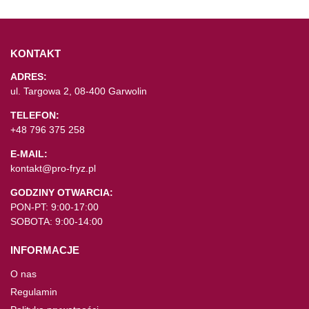
KONTAKT
ADRES:
ul. Targowa 2, 08-400 Garwolin
TELEFON:
+48 796 375 258
E-MAIL:
kontakt@pro-fryz.pl
GODZINY OTWARCIA:
PON-PT: 9:00-17:00
SOBOTA: 9:00-14:00
INFORMACJE
O nas
Regulamin