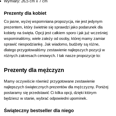
Wymiary: 26,5 cm x 7 cm
Prezenty dla kobiet
Co jasne, wyżej wspomniana propozycja, nie jest jedynym
prezentem, który świetnie się sprawdzi jako podarunek dla
kobiety na święta. Opcji jest całkiem sporo i jak już wcześniej
wspominaliśmy, wiele zależy od osoby, której mamy zamiar
sprawić niespodziankę. Jak wiadomo, budżety są różne,
dlatego przygotowaliśmy zestawienie najlepszych pozycji w
różnych zakresach cenowych. I tak nasze propozycje to:
Prezenty dla mężczyzn
Mamy oczywiście również przygotowane zestawienie
najlepszych świątecznych prezentów dla mężczyzny. Poniżej
postaramy się przedstawić Ci kilka opcji, dzięki którym
będziesz w stanie, wybrać odpowiedni upominek.
Świąteczny bestseller dla niego