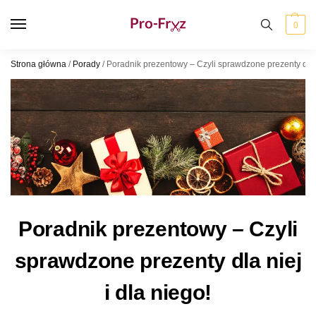
0
Strona główna
/
Porady
/
Poradnik prezentowy – Czyli sprawdzone prezenty dla n
Poradnik prezentowy – Czyli
sprawdzone prezenty dla niej
i dla niego!