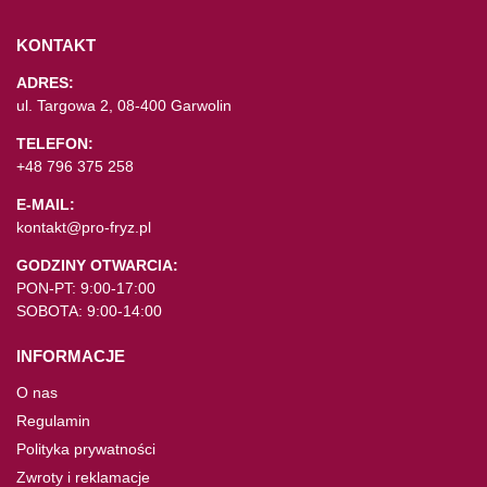
KONTAKT
ADRES:
ul. Targowa 2, 08-400 Garwolin
TELEFON:
+48 796 375 258
E-MAIL:
kontakt@pro-fryz.pl
GODZINY OTWARCIA:
PON-PT: 9:00-17:00
SOBOTA: 9:00-14:00
INFORMACJE
O nas
Regulamin
Polityka prywatności
Zwroty i reklamacje