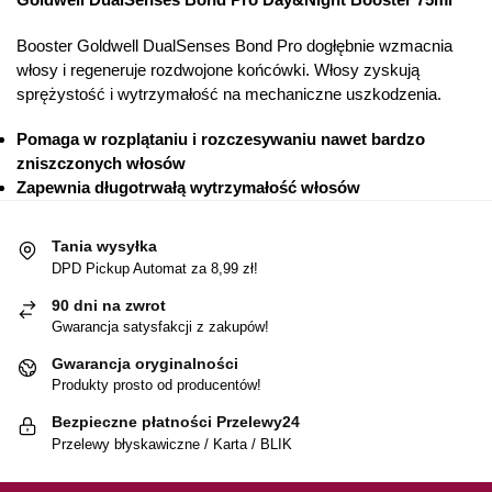
Booster Goldwell DualSenses Bond Pro dogłębnie wzmacnia
włosy i regeneruje rozdwojone końcówki. Włosy zyskują
sprężystość i wytrzymałość na mechaniczne uszkodzenia.
Pomaga w rozplątaniu i rozczesywaniu nawet bardzo
zniszczonych włosów
Zapewnia długotrwałą wytrzymałość włosów
Tania wysyłka
DPD Pickup Automat za 8,99 zł!
90 dni na zwrot
Gwarancja satysfakcji z zakupów!
Gwarancja oryginalności
Produkty prosto od producentów!
Bezpieczne płatności Przelewy24
Przelewy błyskawiczne / Karta / BLIK