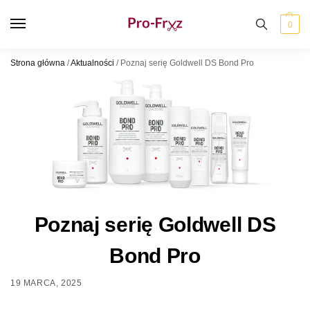
0
Strona główna
/
Aktualności
/
Poznaj serię Goldwell DS Bond Pro
Poznaj serię Goldwell DS
Bond Pro
19 MARCA, 2025