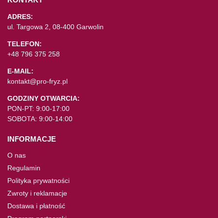
ADRES:
ul. Targowa 2, 08-400 Garwolin
TELEFON:
+48 796 375 258
E-MAIL:
kontakt@pro-fryz.pl
GODZINY OTWARCIA:
PON-PT: 9:00-17:00
SOBOTA: 9:00-14:00
INFORMACJE
O nas
Regulamin
Polityka prywatności
Zwroty i reklamacje
Dostawa i płatność