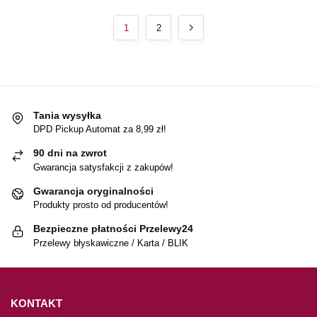
1
2
Tania wysyłka
DPD Pickup Automat za 8,99 zł!
90 dni na zwrot
Gwarancja satysfakcji z zakupów!
Gwarancja oryginalności
Produkty prosto od producentów!
Bezpieczne płatności Przelewy24
Przelewy błyskawiczne / Karta / BLIK
KONTAKT