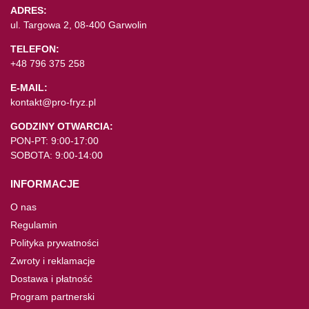
ADRES:
ul. Targowa 2, 08-400 Garwolin
TELEFON:
+48 796 375 258
E-MAIL:
kontakt@pro-fryz.pl
GODZINY OTWARCIA:
PON-PT: 9:00-17:00
SOBOTA: 9:00-14:00
INFORMACJE
O nas
Regulamin
Polityka prywatności
Zwroty i reklamacje
Dostawa i płatność
Program partnerski