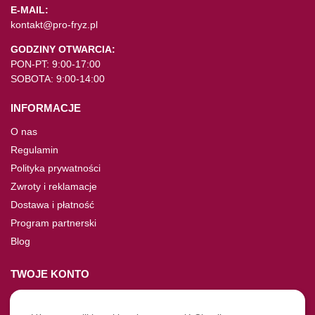
E-MAIL:
kontakt@pro-fryz.pl
GODZINY OTWARCIA:
PON-PT: 9:00-17:00
SOBOTA: 9:00-14:00
INFORMACJE
O nas
Regulamin
Polityka prywatności
Zwroty i reklamacje
Dostawa i płatność
Program partnerski
Blog
TWOJE KONTO
Moje konto