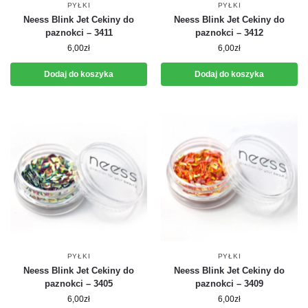
PYŁKI
PYŁKI
Neess Blink Jet Cekiny do
Neess Blink Jet Cekiny do
paznokci – 3411
paznokci – 3412
6,00
zł
6,00
zł
Dodaj do koszyka
Dodaj do koszyka
PYŁKI
PYŁKI
Neess Blink Jet Cekiny do
Neess Blink Jet Cekiny do
paznokci – 3405
paznokci – 3409
6,00
zł
6,00
zł