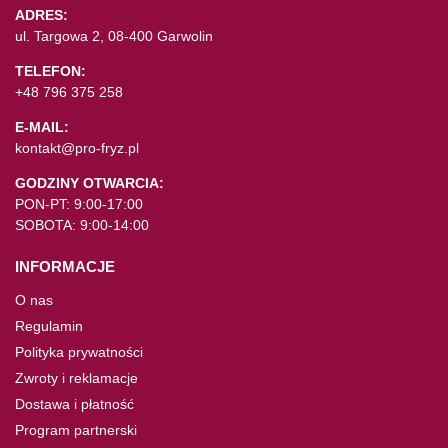
ADRES:
ul. Targowa 2, 08-400 Garwolin
TELEFON:
+48 796 375 258
E-MAIL:
kontakt@pro-fryz.pl
GODZINY OTWARCIA:
PON-PT: 9:00-17:00
SOBOTA: 9:00-14:00
INFORMACJE
O nas
Regulamin
Polityka prywatności
Zwroty i reklamacje
Dostawa i płatność
Program partnerski