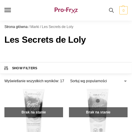
0
Strona główna
/
Marki
/
Les Secrets de Loly
Les Secrets de Loly
SHOW FILTERS
Wyświetlanie wszystkich wyników: 17
Brak na stanie
Brak na stanie