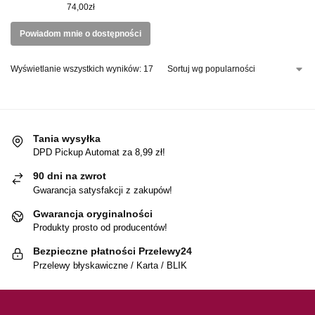
74,00
zł
Powiadom mnie o dostępności
Wyświetlanie wszystkich wyników: 17
Tania wysyłka
DPD Pickup Automat za 8,99 zł!
90 dni na zwrot
Gwarancja satysfakcji z zakupów!
Gwarancja oryginalności
Produkty prosto od producentów!
Bezpieczne płatności Przelewy24
Przelewy błyskawiczne / Karta / BLIK