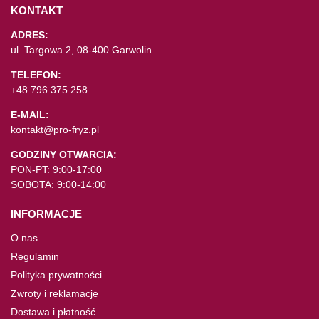
KONTAKT
ADRES:
ul. Targowa 2, 08-400 Garwolin
TELEFON:
+48 796 375 258
E-MAIL:
kontakt@pro-fryz.pl
GODZINY OTWARCIA:
PON-PT: 9:00-17:00
SOBOTA: 9:00-14:00
INFORMACJE
O nas
Regulamin
Polityka prywatności
Zwroty i reklamacje
Dostawa i płatność