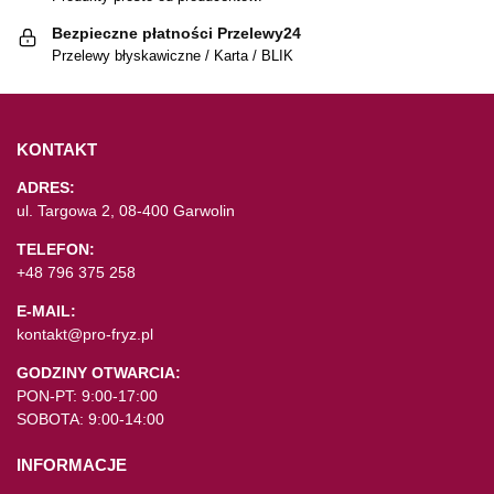
Bezpieczne płatności Przelewy24
Przelewy błyskawiczne / Karta / BLIK
KONTAKT
ADRES:
ul. Targowa 2, 08-400 Garwolin
TELEFON:
+48 796 375 258
E-MAIL:
kontakt@pro-fryz.pl
GODZINY OTWARCIA:
PON-PT: 9:00-17:00
SOBOTA: 9:00-14:00
INFORMACJE