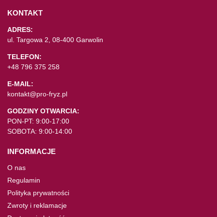
KONTAKT
ADRES:
ul. Targowa 2, 08-400 Garwolin
TELEFON:
+48 796 375 258
E-MAIL:
kontakt@pro-fryz.pl
GODZINY OTWARCIA:
PON-PT: 9:00-17:00
SOBOTA: 9:00-14:00
INFORMACJE
O nas
Regulamin
Polityka prywatności
Zwroty i reklamacje