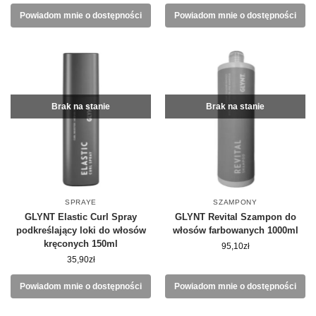
Powiadom mnie o dostępności
Powiadom mnie o dostępności
Brak na stanie
Brak na stanie
SPRAYE
SZAMPONY
GLYNT Elastic Curl Spray
GLYNT Revital Szampon do
podkreślający loki do włosów
włosów farbowanych 1000ml
kręconych 150ml
95,10
zł
35,90
zł
Powiadom mnie o dostępności
Powiadom mnie o dostępności