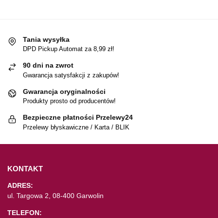
Tania wysyłka
DPD Pickup Automat za 8,99 zł!
90 dni na zwrot
Gwarancja satysfakcji z zakupów!
Gwarancja oryginalności
Produkty prosto od producentów!
Bezpieczne płatności Przelewy24
Przelewy błyskawiczne / Karta / BLIK
KONTAKT
ADRES:
ul. Targowa 2, 08-400 Garwolin
TELEFON: