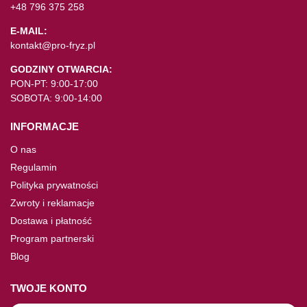
+48 796 375 258
E-MAIL:
kontakt@pro-fryz.pl
GODZINY OTWARCIA:
PON-PT: 9:00-17:00
SOBOTA: 9:00-14:00
INFORMACJE
O nas
Regulamin
Polityka prywatności
Zwroty i reklamacje
Dostawa i płatność
Program partnerski
Blog
TWOJE KONTO