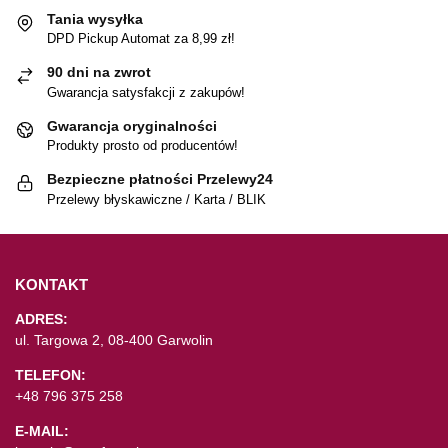
Tania wysyłka
DPD Pickup Automat za 8,99 zł!
90 dni na zwrot
Gwarancja satysfakcji z zakupów!
Gwarancja oryginalności
Produkty prosto od producentów!
Bezpieczne płatności Przelewy24
Przelewy błyskawiczne / Karta / BLIK
KONTAKT
ADRES:
ul. Targowa 2, 08-400 Garwolin
TELEFON:
+48 796 375 258
E-MAIL: