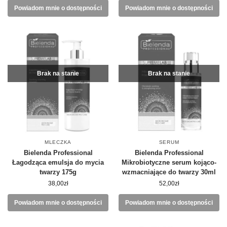
Powiadom mnie o dostępności
Powiadom mnie o dostępności
Brak na stanie
Brak na stanie
MLECZKA
SERUM
Bielenda Professional
Bielenda Professional
Łagodząca emulsja do mycia
Mikrobiotyczne serum kojąco-
twarzy 175g
wzmacniające do twarzy 30ml
38,00
zł
52,00
zł
Powiadom mnie o dostępności
Powiadom mnie o dostępności