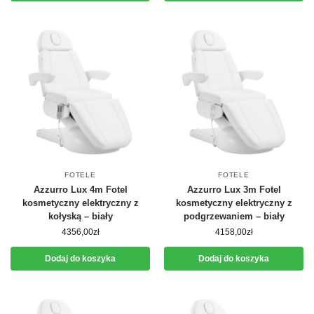
FOTELE
FOTELE
Azzurro Lux 4m Fotel
Azzurro Lux 3m Fotel
kosmetyczny elektryczny z
kosmetyczny elektryczny z
kołyską – biały
podgrzewaniem – biały
4356,00
zł
4158,00
zł
Dodaj do koszyka
Dodaj do koszyka