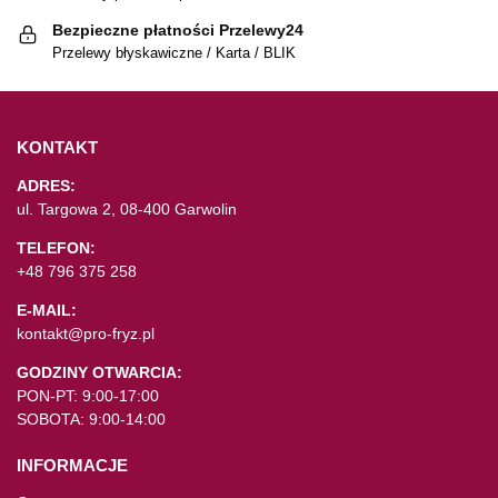
Bezpieczne płatności Przelewy24
Przelewy błyskawiczne / Karta / BLIK
KONTAKT
ADRES:
ul. Targowa 2, 08-400 Garwolin
TELEFON:
+48 796 375 258
E-MAIL:
kontakt@pro-fryz.pl
GODZINY OTWARCIA:
PON-PT: 9:00-17:00
SOBOTA: 9:00-14:00
INFORMACJE