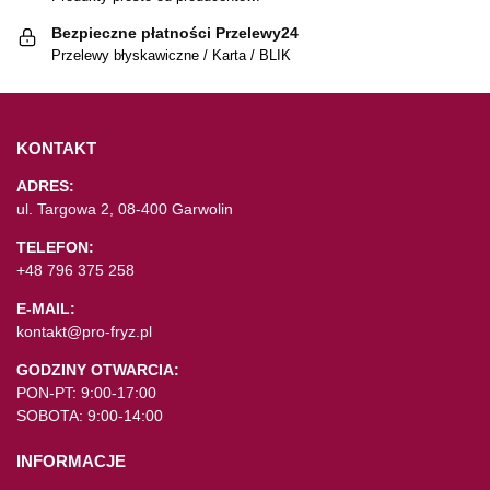
Bezpieczne płatności Przelewy24
Przelewy błyskawiczne / Karta / BLIK
KONTAKT
ADRES:
ul. Targowa 2, 08-400 Garwolin
TELEFON:
+48 796 375 258
E-MAIL:
kontakt@pro-fryz.pl
GODZINY OTWARCIA:
PON-PT: 9:00-17:00
SOBOTA: 9:00-14:00
INFORMACJE