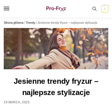
0
Strona główna
/
Trendy
/
Jesienne trendy fryzur – najlepsze stylizacje
Jesienne trendy fryzur –
najlepsze stylizacje
19 MARCA, 2025